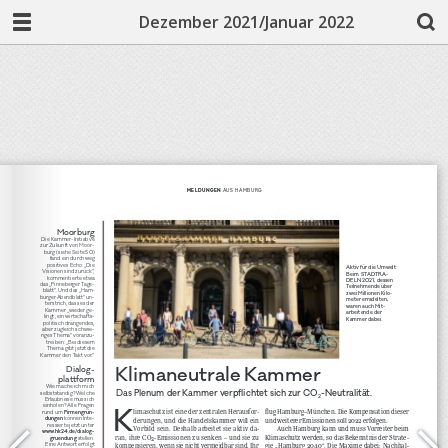
Dezember 2021/Januar 2022