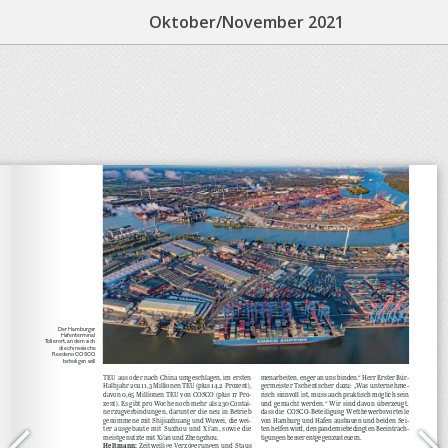
Oktober/November 2021