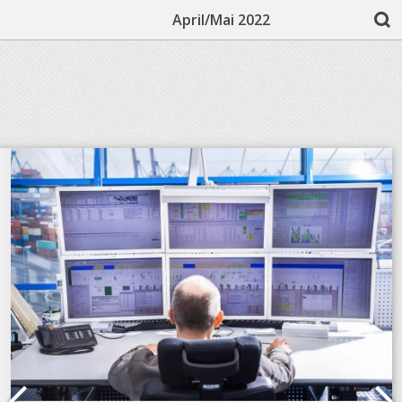
April/Mai 2022