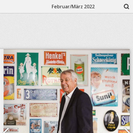
Februar/März 2022