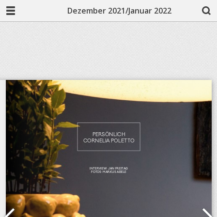
Dezember 2021/Januar 2022