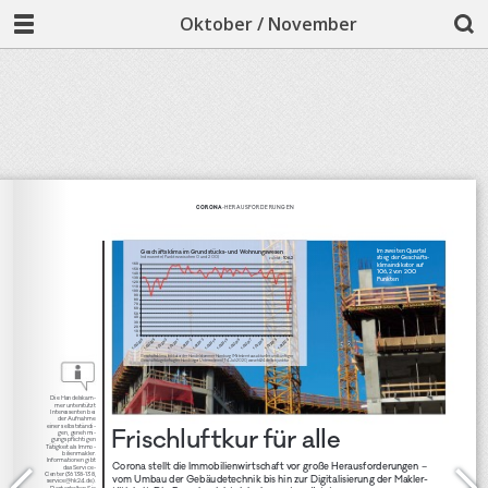
Oktober / November