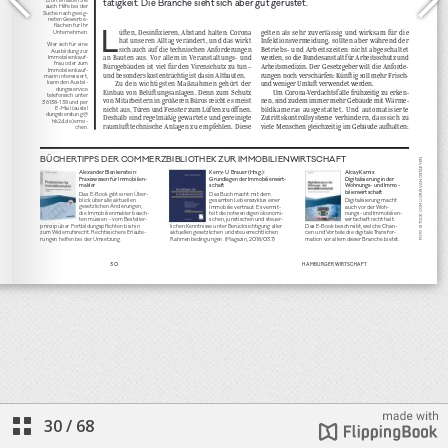
30
/
68